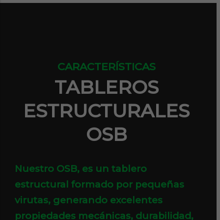
CARACTERÍSTICAS
TABLEROS
ESTRUCTURALES
OSB
Nuestro OSB, es un tablero
estructural formado por pequeñas
virutas, generando excelentes
propiedades mecánicas, durabilidad,