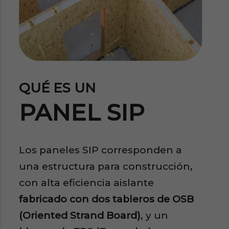
QUÉ ES UN
PANEL SIP
Los paneles SIP corresponden a
una estructura para construcción,
con alta eficiencia aislante
fabricado con dos tableros de OSB
(Oriented Strand Board)
, y un