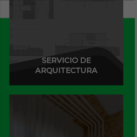
SERVICIO DE
ARQUITECTURA