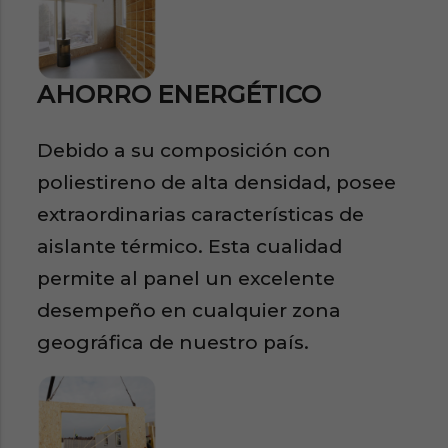
AHORRO ENERGÉTICO
Debido a su composición con
poliestireno de alta densidad, posee
extraordinarias características de
aislante térmico. Esta cualidad
permite al panel un excelente
desempeño en cualquier zona
geográfica de nuestro país.