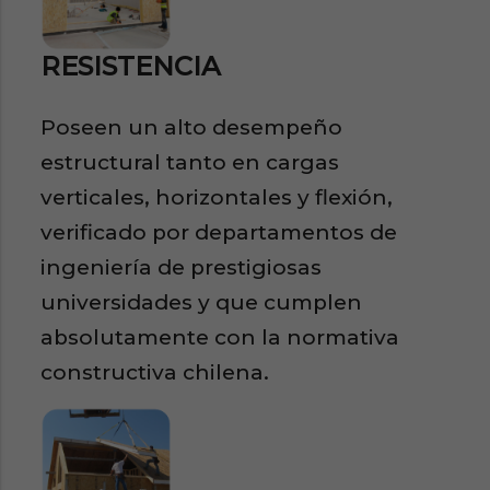
RESISTENCIA
Poseen un alto desempeño
estructural tanto en cargas
verticales, horizontales y flexión,
verificado por departamentos de
ingeniería de prestigiosas
universidades y que cumplen
absolutamente con la normativa
constructiva chilena.