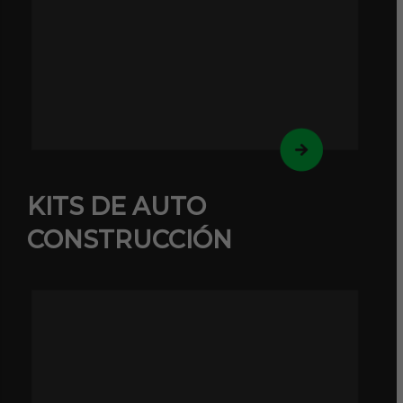
KITS DE AUTO
CONSTRUCCIÓN