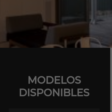
MODELOS
DISPONIBLES