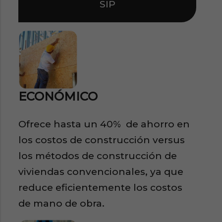
SIP
ECONÓMICO
Ofrece hasta un 40% de ahorro en
los costos de construcción versus
los métodos de construcción de
viviendas convencionales, ya que
reduce eficientemente los costos
de mano de obra.