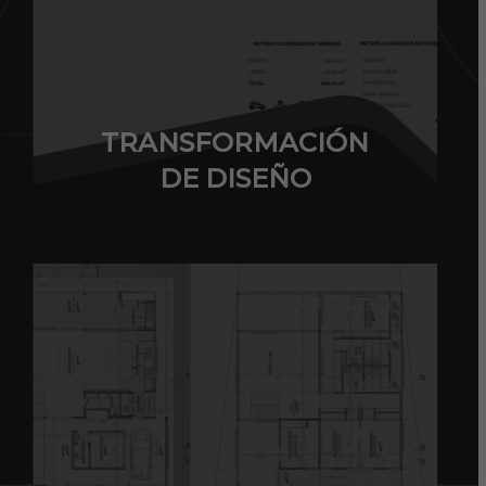
TRANSFORMACIÓN
DE DISEÑO