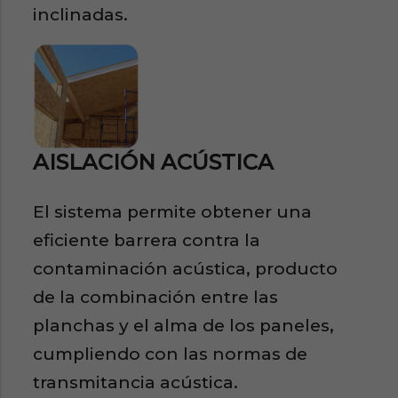
inclinadas.
AISLACIÓN ACÚSTICA
El sistema permite obtener una
eficiente barrera contra la
contaminación acústica, producto
de la combinación entre las
planchas y el alma de los paneles,
cumpliendo con las normas de
transmitancia acústica.