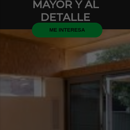
MAYOR Y AL
DETALLE
ME INTERESA