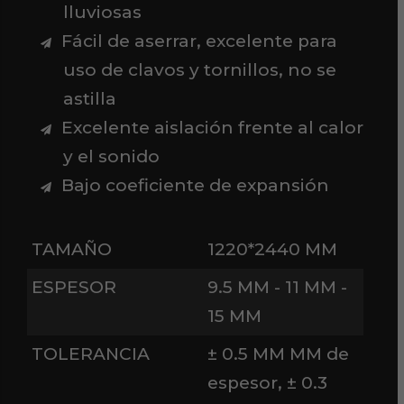
lluviosas
Fácil de aserrar, excelente para
uso de clavos y tornillos, no se
astilla
Excelente aislación frente al calor
y el sonido
Bajo coeficiente de expansión
TAMAÑO
1220*2440 MM
ESPESOR
9.5 MM - 11 MM -
15 MM
TOLERANCIA
± 0.5 MM MM de
espesor, ± 0.3