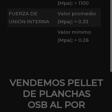
(Mpa): > 1100
FUERZA DE
Valor promedio
UNIÓN INTERNA
(Mpa): > 0.33
Valor mínimo
(Mpa): > 0.26
VENDEMOS PELLET
DE PLANCHAS
OSB AL POR