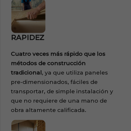
RAPIDEZ
Cuatro veces más rápido que los
métodos de construcción
tradicional
, ya que utiliza paneles
pre-dimensionados, fáciles de
transportar, de simple instalación y
que no requiere de una mano de
obra altamente calificada.