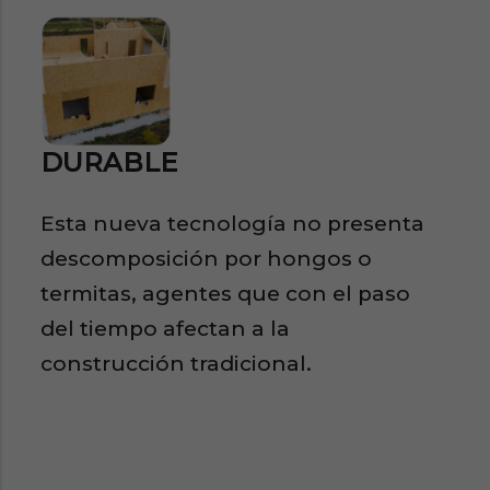
DURABLE
Esta nueva tecnología no presenta
descomposición por hongos o
termitas, agentes que con el paso
del tiempo afectan a la
construcción tradicional.