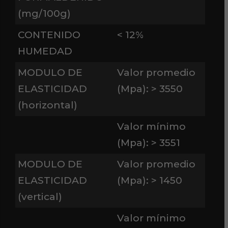
(mg/100g)
CONTENIDO
< 12%
HUMEDAD
MODULO DE
Valor promedio
ELASTICIDAD
(Mpa): > 3550
(horizontal)
Valor mínimo
(Mpa): > 3551
MODULO DE
Valor promedio
ELASTICIDAD
(Mpa): > 1450
(vertical)
Valor mínimo