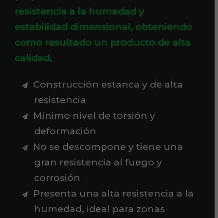
resistencia a la humedad y
estabilidad dimensional, obteniendo
como resultado un producto de alta
calidad.
Construcción estanca y de alta
resistencia
Mínimo nivel de torsión y
deformación
No se descompone y tiene una
gran resistencia al fuego y
corrosión
Presenta una alta resistencia a la
humedad, ideal para zonas