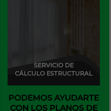
SERVICIO DE
CÁLCULO ESTRUCTURAL
PODEMOS AYUDARTE
CON LOS PLANOS DE