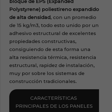
bloque de EPS (Expanded
Polystyrene)
poliestireno expandido
de alta densidad
, con un promedio
de 15 kg/m3, todo esto unido por un
adhesivo estructural de excelentes
propiedades constructivas,
consiguiendo de esta forma una
alta resistencia térmica, resistencia
estructural, rapidez de instalación,
muy por sobre los sistemas de
construcción tradicionales.
CARACTERÍSTICAS
PRINCIPALES DE LOS PANELES