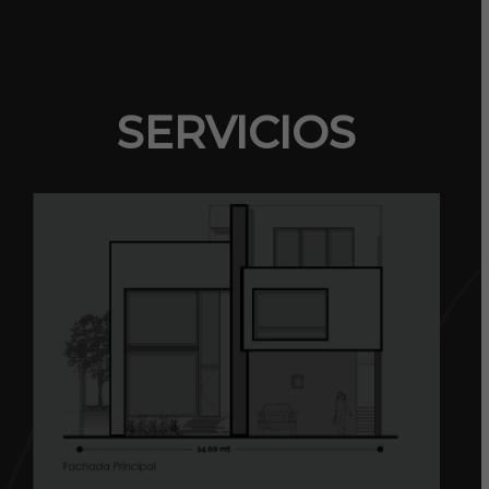
SERVICIOS