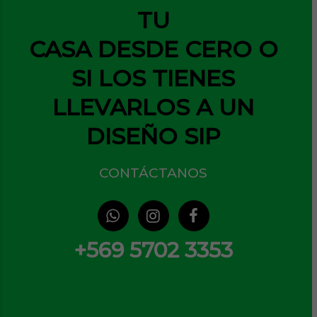
TU
CASA DESDE CERO O
SI LOS TIENES
LLEVARLOS A UN
DISEÑO SIP
CONTÁCTANOS
+569 5702 3353