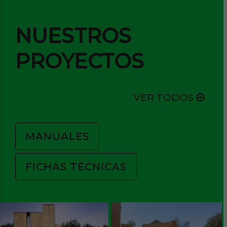
NUESTROS
PROYECTOS
VER TODOS
MANUALES
FICHAS TÉCNICAS