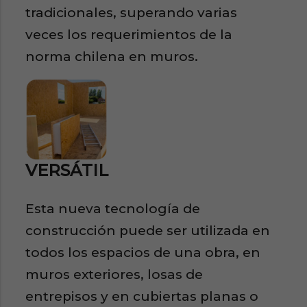
tradicionales, superando varias
veces los requerimientos de la
norma chilena en muros.
VERSÁTIL
Esta nueva tecnología de
construcción puede ser utilizada en
todos los espacios de una obra, en
muros exteriores, losas de
entrepisos y en cubiertas planas o