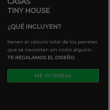
CASAS
TINY HOUSE
¿QUÉ INCLUYEN?
tienen el cálculo total de los paneles
que se necesitan sin costo alguno.
TE REGALAMOS EL DISEÑO.
ME INTERESA