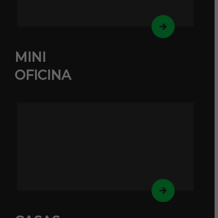
MINI
OFICINA