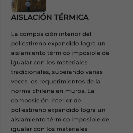
AISLACIÓN TÉRMICA
La composición interior del
poliestireno expandido logra un
aislamiento térmico imposible de
igualar con los materiales
tradicionales, superando varias
veces los requerimientos de la
norma chilena en muros. La
composición interior del
poliestireno expandido logra un
aislamiento térmico imposible de
igualar con los materiales