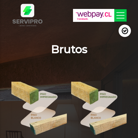
Brutos