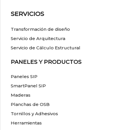
SERVICIOS
Transformación de diseño
Servicio de Arquitectura
Servicio de Cálculo Estructural
PANELES Y PRODUCTOS
Paneles SIP
SmartPanel SIP
Maderas
Planchas de OSB
Tornillos y Adhesivos
Herramientas