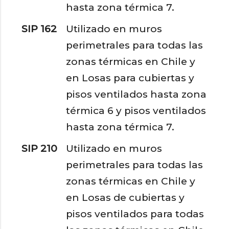
hasta zona térmica 7.
SIP 162
Utilizado en muros
perimetrales para todas las
zonas térmicas en Chile y
en Losas para cubiertas y
pisos ventilados hasta zona
térmica 6 y pisos ventilados
hasta zona térmica 7.
SIP 210
Utilizado en muros
perimetrales para todas las
zonas térmicas en Chile y
en Losas de cubiertas y
pisos ventilados para todas