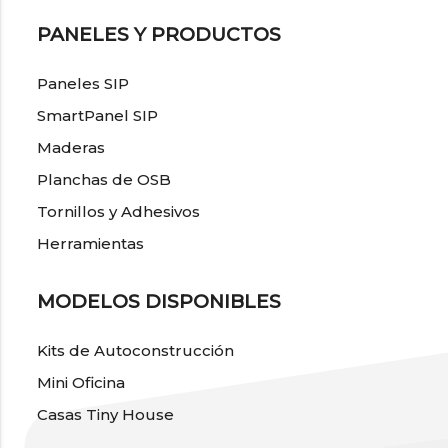
PANELES Y PRODUCTOS
Paneles SIP
SmartPanel SIP
Maderas
Planchas de OSB
Tornillos y Adhesivos
Herramientas
MODELOS DISPONIBLES
Kits de Autoconstrucción
Mini Oficina
Casas Tiny House