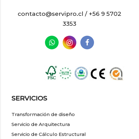
contacto@servipro.cl /
+56 9 5702
3353
SERVICIOS
Transformación de diseño
Servicio de Arquitectura
Servicio de Cálculo Estructural