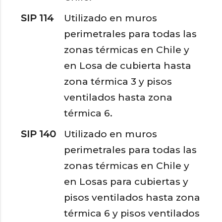
SIP 114
Utilizado en muros
perimetrales para todas las
zonas térmicas en Chile y
en Losa de cubierta hasta
zona térmica 3 y pisos
ventilados hasta zona
térmica 6.
SIP 140
Utilizado en muros
perimetrales para todas las
zonas térmicas en Chile y
en Losas para cubiertas y
pisos ventilados hasta zona
térmica 6 y pisos ventilados