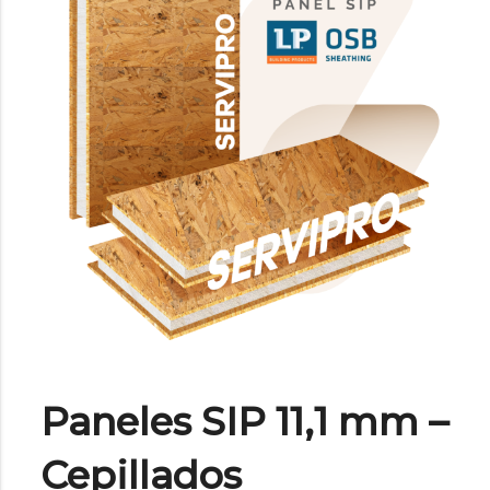
Paneles SIP 11,1 mm –
Cepillados