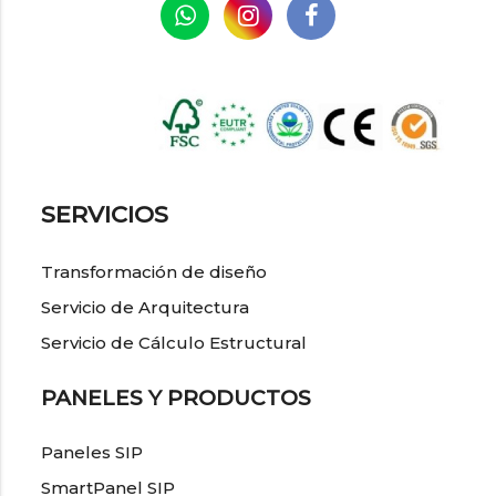
SERVICIOS
Transformación de diseño
Servicio de Arquitectura
Servicio de Cálculo Estructural
PANELES Y PRODUCTOS
Paneles SIP
SmartPanel SIP