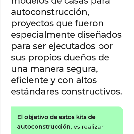
modelos de casas para
autoconstrucción,
proyectos que fueron
especialmente diseñados
para ser ejecutados por
sus propios dueños de
una manera segura,
eficiente y con altos
estándares constructivos.
El objetivo de estos kits de
autoconstrucción
, es realizar