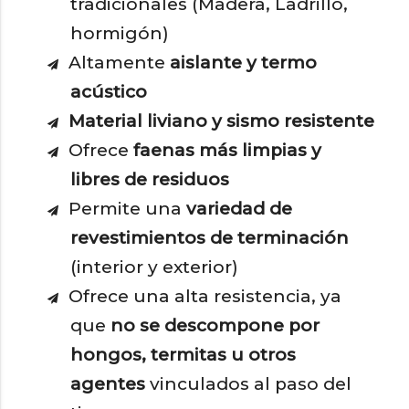
tradicionales (Madera, Ladrillo,
hormigón)
Altamente
aislante y termo
acústico
Material liviano y sismo resistente
Ofrece
faenas más limpias y
libres de residuos
Permite una
variedad de
revestimientos de terminación
(interior y exterior)
Ofrece una alta resistencia, ya
que
no se descompone por
hongos, termitas u otros
agentes
vinculados al paso del