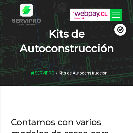
Kits de
Autoconstrucción
SERVIPRO
/
Kits de Autoconstrucción
Contamos con varios