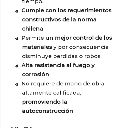
tiempo.
Cumple con los requerimientos
constructivos de la norma
chilena
Permite un
mejor control de los
materiales
y por consecuencia
disminuye perdidas o robos
Alta resistencia al fuego y
corrosión
No requiere de mano de obra
altamente calificada,
promoviendo la
autoconstrucción