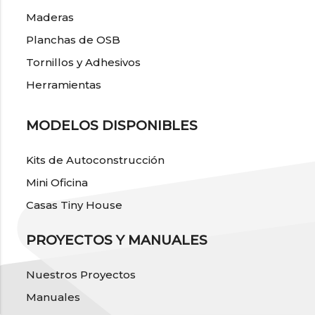
Maderas
Planchas de OSB
Tornillos y Adhesivos
Herramientas
MODELOS DISPONIBLES
Kits de Autoconstrucción
Mini Oficina
Casas Tiny House
PROYECTOS Y MANUALES
Nuestros Proyectos
Manuales