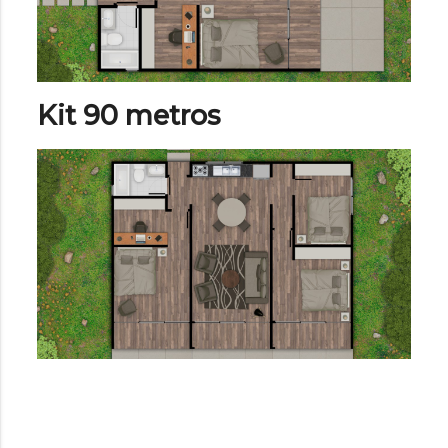
Kit 90 metros