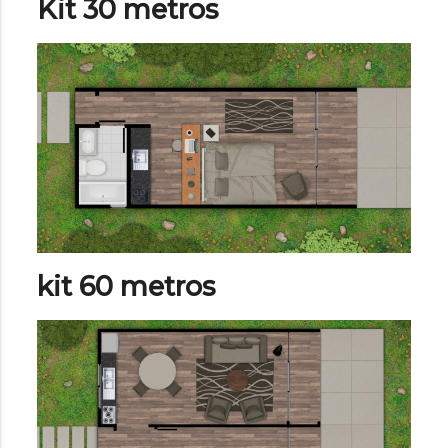
Kit 30 metros
kit 60 metros