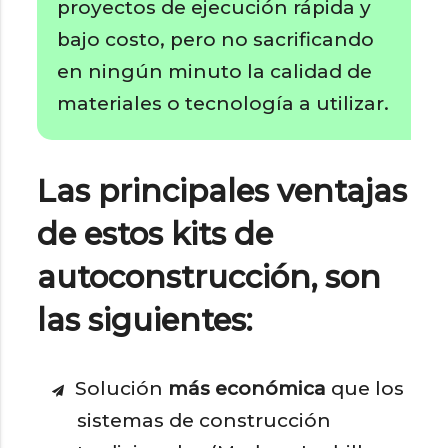
proyectos de ejecución rápida y
bajo costo, pero no sacrificando
en ningún minuto la calidad de
materiales o tecnología a utilizar.
Las principales ventajas
de estos kits de
autoconstrucción, son
las siguientes:
Solución
más económica
que los
sistemas de construcción