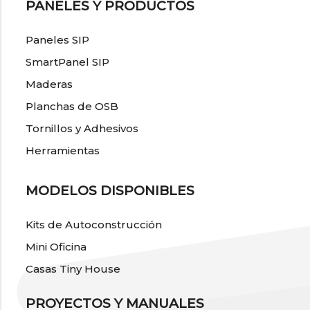
PANELES Y PRODUCTOS
Paneles SIP
SmartPanel SIP
Maderas
Planchas de OSB
Tornillos y Adhesivos
Herramientas
MODELOS DISPONIBLES
Kits de Autoconstrucción
Mini Oficina
Casas Tiny House
PROYECTOS Y MANUALES