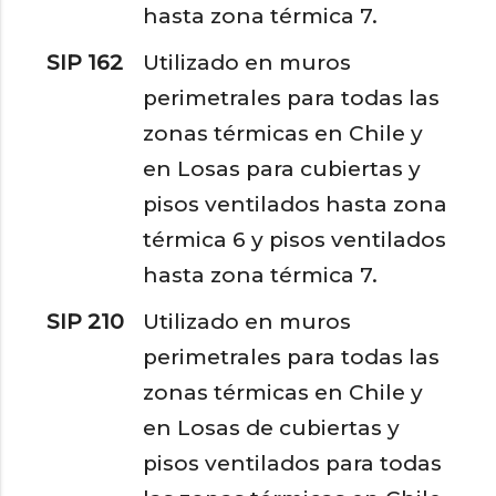
hasta zona térmica 7.
SIP 162
Utilizado en muros
perimetrales para todas las
zonas térmicas en Chile y
en Losas para cubiertas y
pisos ventilados hasta zona
térmica 6 y pisos ventilados
hasta zona térmica 7.
SIP 210
Utilizado en muros
perimetrales para todas las
zonas térmicas en Chile y
en Losas de cubiertas y
pisos ventilados para todas