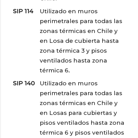
SIP 114
Utilizado en muros
perimetrales para todas las
zonas térmicas en Chile y
en Losa de cubierta hasta
zona térmica 3 y pisos
ventilados hasta zona
térmica 6.
SIP 140
Utilizado en muros
perimetrales para todas las
zonas térmicas en Chile y
en Losas para cubiertas y
pisos ventilados hasta zona
térmica 6 y pisos ventilados