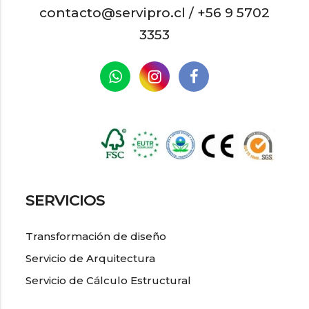
contacto@servipro.cl /
+56 9 5702
3353
SERVICIOS
Transformación de diseño
Servicio de Arquitectura
Servicio de Cálculo Estructural