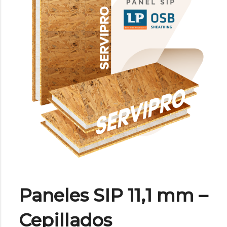
Paneles SIP 11,1 mm –
Cepillados