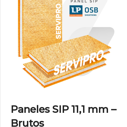
Paneles SIP 11,1 mm –
Brutos