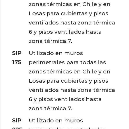
zonas térmicas en Chile y en
Losas para cubiertas y pisos
ventilados hasta zona térmica
6 y pisos ventilados hasta
zona térmica 7.
SIP
Utilizado en muros
175
perimetrales para todas las
zonas térmicas en Chile y en
Losas para cubiertas y pisos
ventilados hasta zona térmica
6 y pisos ventilados hasta
zona térmica 7.
SIP
Utilizado en muros