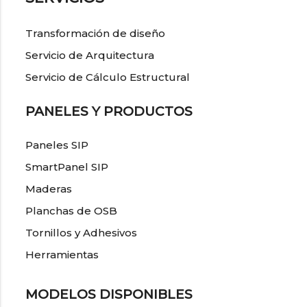
Transformación de diseño
Servicio de Arquitectura
Servicio de Cálculo Estructural
PANELES Y PRODUCTOS
Paneles SIP
SmartPanel SIP
Maderas
Planchas de OSB
Tornillos y Adhesivos
Herramientas
MODELOS DISPONIBLES