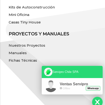
Kits de Autoconstrucción
Mini Oficina
Casas Tiny House
PROYECTOS Y MANUALES
Nuestros Proyectos
Manuales
Fichas Técnicas
Servipro Chile SPA
Ventas Servipro
Offline
Whatsapp