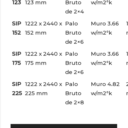
123
123 mm
Bruto
w/m2°k
de 2×4
SIP
1222 x 2440 x
Palo
Muro 3.66
152
152 mm
Bruto
w/m2°k
de 2×6
SIP
1222 x 2440 x
Palo
Muro 3.66
175
175 mm
Bruto
w/m2°k
de 2×6
SIP
1222 x 2440 x
Palo
Muro 4.82
225
225 mm
Bruto
w/m2°k
de 2×8