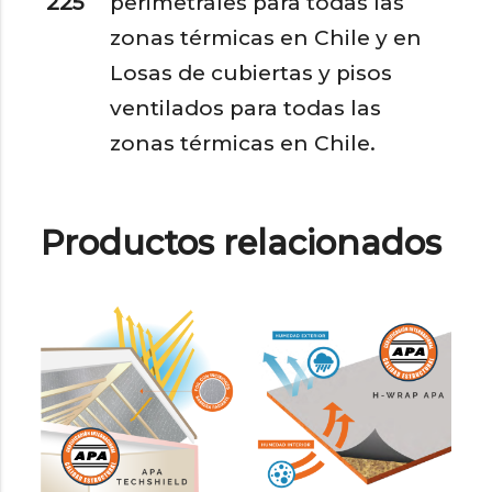
225
perimetrales para todas las
zonas térmicas en Chile y en
Losas de cubiertas y pisos
ventilados para todas las
zonas térmicas en Chile.
Productos relacionados