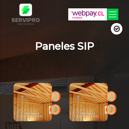
Paneles SIP