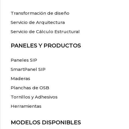
Transformación de diseño
Servicio de Arquitectura
Servicio de Cálculo Estructural
PANELES Y PRODUCTOS
Paneles SIP
SmartPanel SIP
Maderas
Planchas de OSB
Tornillos y Adhesivos
Herramientas
MODELOS DISPONIBLES