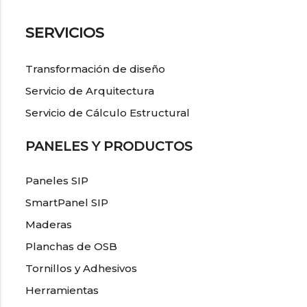
SERVICIOS
Transformación de diseño
Servicio de Arquitectura
Servicio de Cálculo Estructural
PANELES Y PRODUCTOS
Paneles SIP
SmartPanel SIP
Maderas
Planchas de OSB
Tornillos y Adhesivos
Herramientas