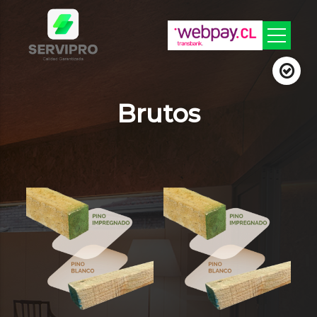
Brutos