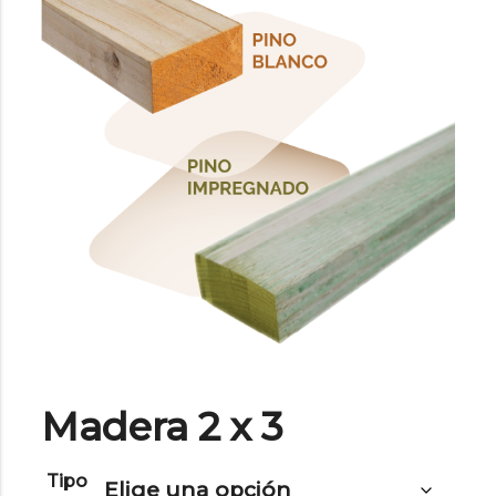
Madera 2 x 3
Tipo