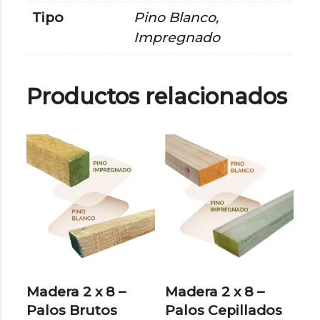
Tipo
Pino Blanco,
Impregnado
Productos relacionados
Madera 2 x 8 –
Madera 2 x 8 –
Palos Brutos
Palos Cepillados