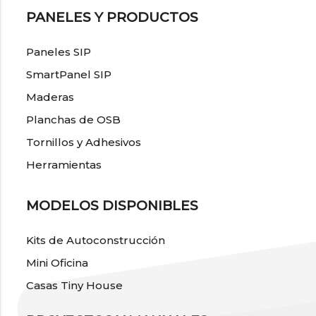
PANELES Y PRODUCTOS
Paneles SIP
SmartPanel SIP
Maderas
Planchas de OSB
Tornillos y Adhesivos
Herramientas
MODELOS DISPONIBLES
Kits de Autoconstrucción
Mini Oficina
Casas Tiny House