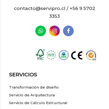
contacto@servipro.cl /
+56 9 5702
3353
SERVICIOS
Transformación de diseño
Servicio de Arquitectura
Servicio de Cálculo Estructural