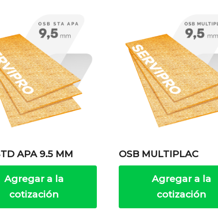
TD APA 9.5 MM
OSB MULTIPLAC
Agregar a la
Agregar a la
cotización
cotización