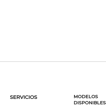
MODELOS
SERVICIOS
DISPONIBLES