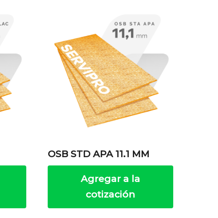
OSB STD APA 11.1 MM
Agregar a la
cotización