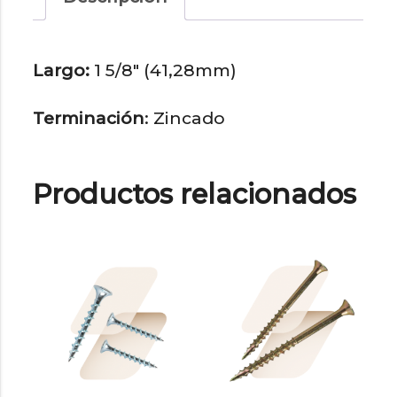
Largo:
1 5/8″ (41,28mm)
Terminación
:
Zincado
Productos relacionados