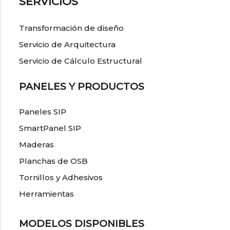
SERVICIOS
Transformación de diseño
Servicio de Arquitectura
Servicio de Cálculo Estructural
PANELES Y PRODUCTOS
Paneles SIP
SmartPanel SIP
Maderas
Planchas de OSB
Tornillos y Adhesivos
Herramientas
MODELOS DISPONIBLES