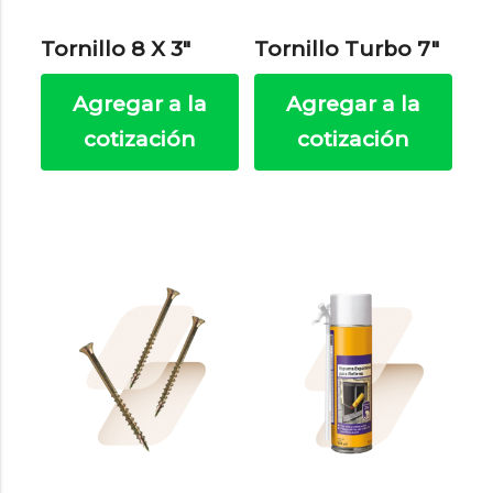
Tornillo 8 X 3″
Tornillo Turbo 7″
Agregar a la
Agregar a la
cotización
cotización