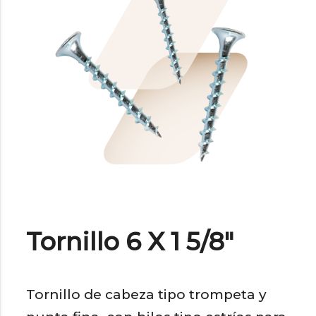
Tornillo 6 X 1 5/8″
Tornillo de cabeza tipo trompeta y