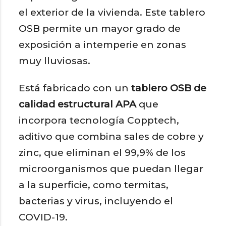
el exterior de la vivienda. Este tablero
OSB permite un mayor grado de
exposición a intemperie en zonas
muy lluviosas.
Está fabricado con un
tablero OSB de
calidad estructural APA
que
incorpora tecnología Copptech,
aditivo que combina sales de cobre y
zinc, que eliminan el 99,9% de los
microorganismos que puedan llegar
a la superficie, como termitas,
bacterias y virus, incluyendo el
COVID-19.