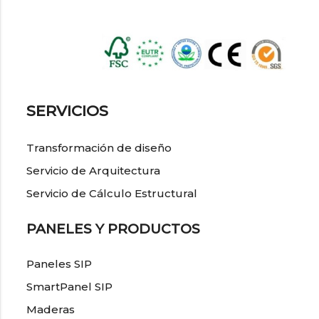
SERVICIOS
Transformación de diseño
Servicio de Arquitectura
Servicio de Cálculo Estructural
PANELES Y PRODUCTOS
Paneles SIP
SmartPanel SIP
Maderas