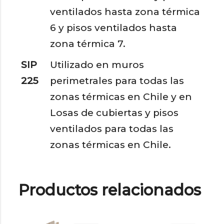
ventilados hasta zona térmica
6 y pisos ventilados hasta
zona térmica 7.
SIP
Utilizado en muros
225
perimetrales para todas las
zonas térmicas en Chile y en
Losas de cubiertas y pisos
ventilados para todas las
zonas térmicas en Chile.
Productos relacionados