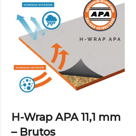
H-Wrap APA 11,1 mm
– Brutos