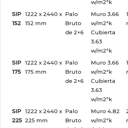
w/m2°k
SIP
1222 x 2440 x
Palo
Muro 3.66
152
152 mm
Bruto
w/m2°k
de 2×6
Cubierta
3.63
w/m2°k
SIP
1222 x 2440 x
Palo
Muro 3.66
175
175 mm
Bruto
w/m2°k
de 2×6
Cubierta
3.63
w/m2°k
SIP
1222 x 2440 x
Palo
Muro 4.82
225
225 mm
Bruto
w/m2°k