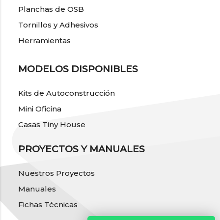
Planchas de OSB
Tornillos y Adhesivos
Herramientas
MODELOS DISPONIBLES
Kits de Autoconstrucción
Mini Oficina
Casas Tiny House
PROYECTOS Y MANUALES
Nuestros Proyectos
Manuales
Fichas Técnicas