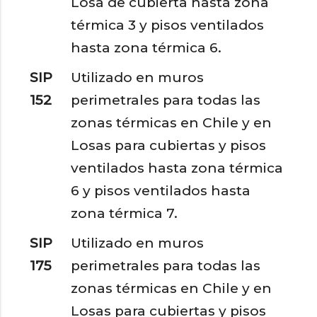
Losa de cubierta hasta zona
térmica 3 y pisos ventilados
hasta zona térmica 6.
SIP
Utilizado en muros
152
perimetrales para todas las
zonas térmicas en Chile y en
Losas para cubiertas y pisos
ventilados hasta zona térmica
6 y pisos ventilados hasta
zona térmica 7.
SIP
Utilizado en muros
175
perimetrales para todas las
zonas térmicas en Chile y en
Losas para cubiertas y pisos