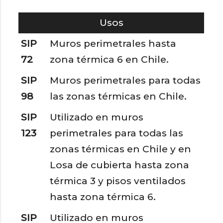
Usos
SIP
Muros perimetrales hasta
72
zona térmica 6 en Chile.
SIP
Muros perimetrales para todas
98
las zonas térmicas en Chile.
SIP
Utilizado en muros
123
perimetrales para todas las
zonas térmicas en Chile y en
Losa de cubierta hasta zona
térmica 3 y pisos ventilados
hasta zona térmica 6.
SIP
Utilizado en muros