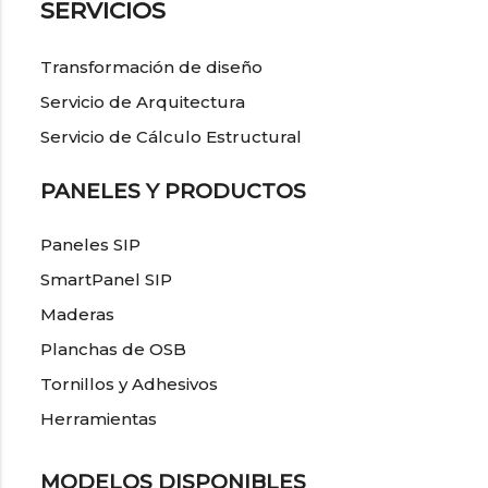
SERVICIOS
Transformación de diseño
Servicio de Arquitectura
Servicio de Cálculo Estructural
PANELES Y PRODUCTOS
Paneles SIP
SmartPanel SIP
Maderas
Planchas de OSB
Tornillos y Adhesivos
Herramientas
MODELOS DISPONIBLES