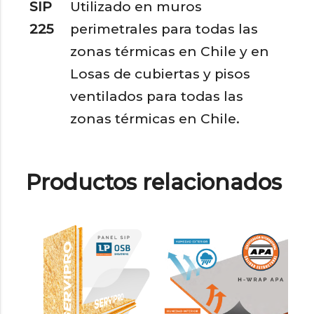
SIP
Utilizado en muros
225
perimetrales para todas las
zonas térmicas en Chile y en
Losas de cubiertas y pisos
ventilados para todas las
zonas térmicas en Chile.
Productos relacionados