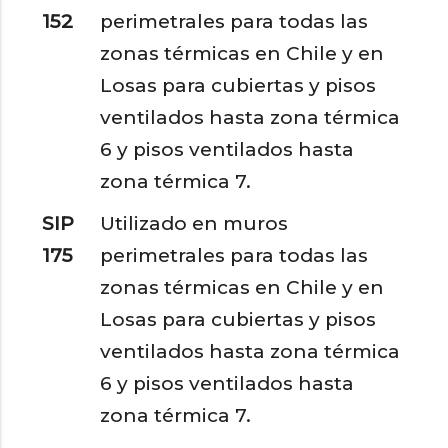
152
perimetrales para todas las
zonas térmicas en Chile y en
Losas para cubiertas y pisos
ventilados hasta zona térmica
6 y pisos ventilados hasta
zona térmica 7.
SIP
Utilizado en muros
175
perimetrales para todas las
zonas térmicas en Chile y en
Losas para cubiertas y pisos
ventilados hasta zona térmica
6 y pisos ventilados hasta
zona térmica 7.