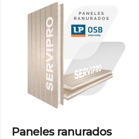
Paneles ranurados