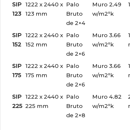
SIP
1222 x 2440 x
Palo
Muro 2.49
123
123 mm
Bruto
w/m2°k
de 2×4
SIP
1222 x 2440 x
Palo
Muro 3.66
152
152 mm
Bruto
w/m2°k
de 2×6
SIP
1222 x 2440 x
Palo
Muro 3.66
175
175 mm
Bruto
w/m2°k
de 2×6
SIP
1222 x 2440 x
Palo
Muro 4.82
225
225 mm
Bruto
w/m2°k
de 2×8