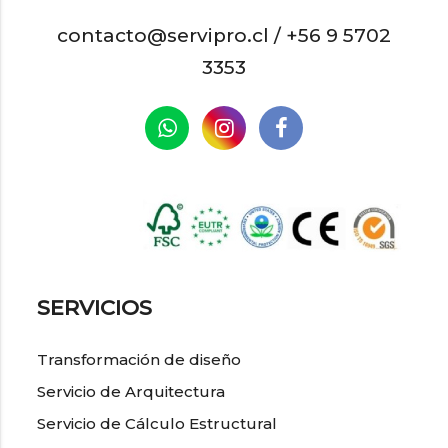
contacto@servipro.cl /
+56 9 5702
3353
SERVICIOS
Transformación de diseño
Servicio de Arquitectura
Servicio de Cálculo Estructural