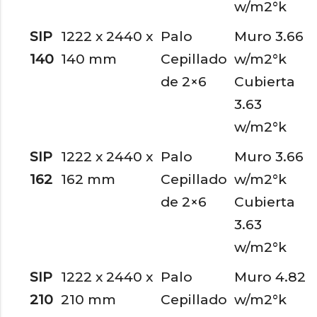
w/m2°k
SIP
1222 x 2440 x
Palo
Muro 3.66
140
140 mm
Cepillado
w/m2°k
de 2×6
Cubierta
3.63
w/m2°k
SIP
1222 x 2440 x
Palo
Muro 3.66
162
162 mm
Cepillado
w/m2°k
de 2×6
Cubierta
3.63
w/m2°k
SIP
1222 x 2440 x
Palo
Muro 4.82
210
210 mm
Cepillado
w/m2°k