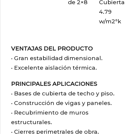
de 2×8
Cubierta
4.79
w/m2°k
VENTAJAS DEL PRODUCTO
• Gran estabilidad dimensional.
• Excelente aislación térmica.
PRINCIPALES APLICACIONES
• Bases de cubierta de techo y piso.
• Construcción de vigas y paneles.
• Recubrimiento de muros
estructurales.
• Cierres perimetrales de obra.