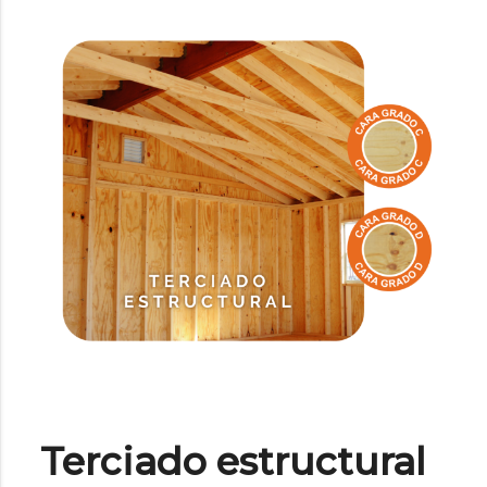
Terciado estructural